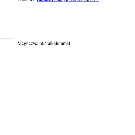
Megnézve: 665 alkalommal