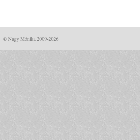
© Nagy Mónika 2009-2026