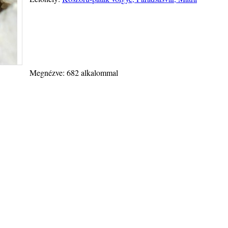
Megnézve: 682 alkalommal