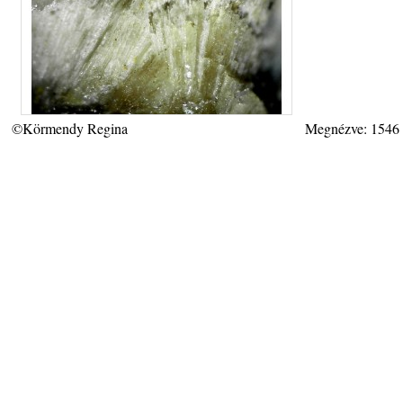
©Körmendy Regina
Megnézve: 1546