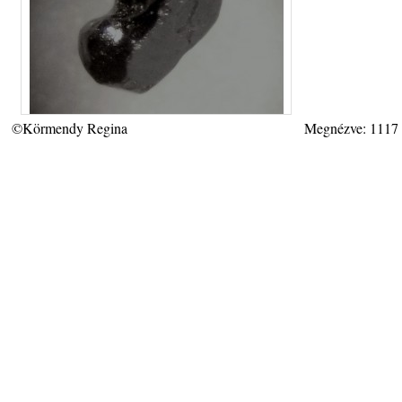
©Körmendy Regina
Megnézve: 1117