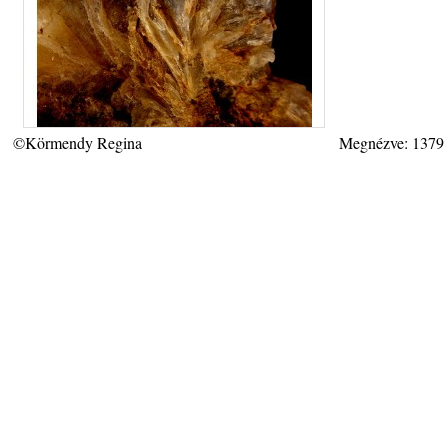
©Körmendy Regina
Megnézve: 1379