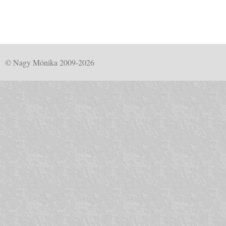
© Nagy Mónika 2009-2026