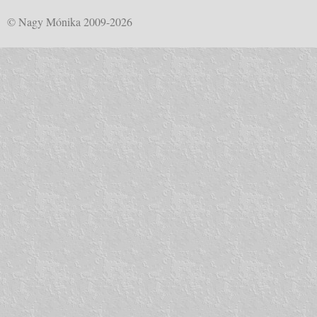
© Nagy Mónika 2009-2026