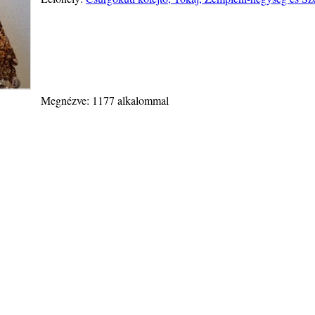
Megnézve: 1177 alkalommal