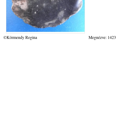
©Körmendy Regina
Megnézve: 1423