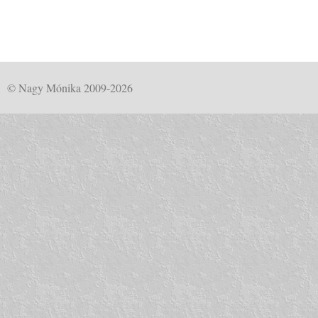
© Nagy Mónika 2009-2026