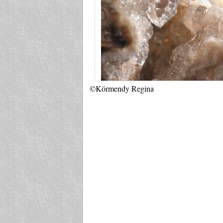
©Körmendy Regina