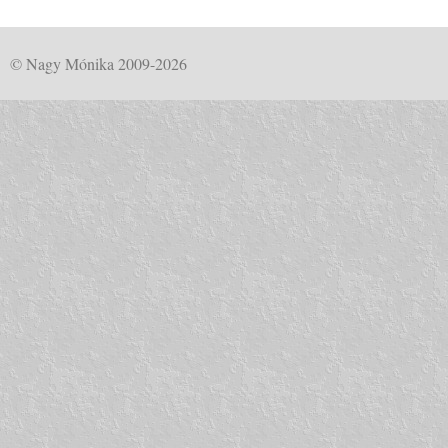
© Nagy Mónika 2009-2026