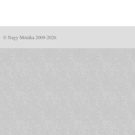
© Nagy Mónika 2009-2026