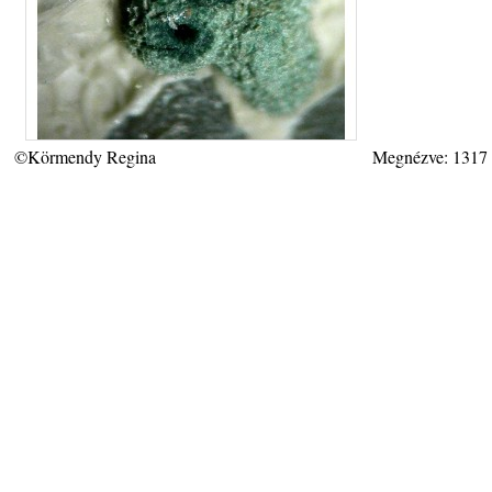
©Körmendy Regina
Megnézve: 1317