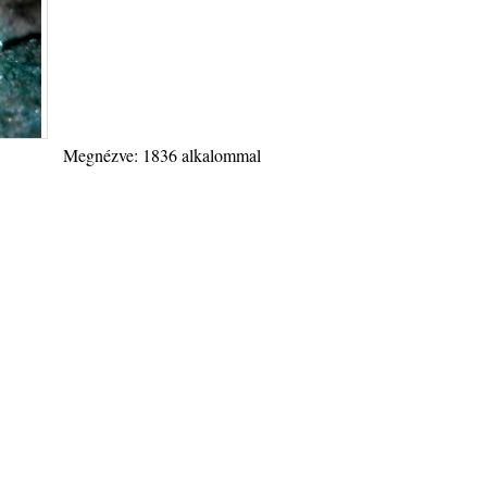
Megnézve: 1836 alkalommal