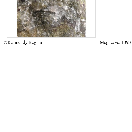
©Körmendy Regina
Megnézve: 1393