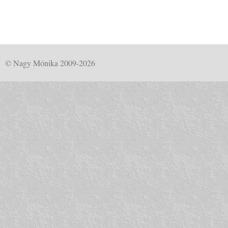
© Nagy Mónika 2009-2026