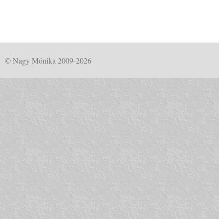
© Nagy Mónika 2009-2026