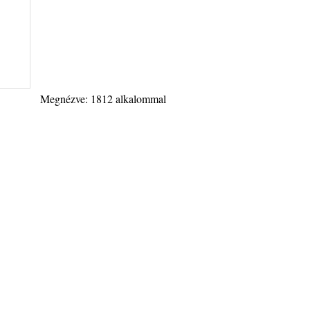
Megnézve: 1812 alkalommal