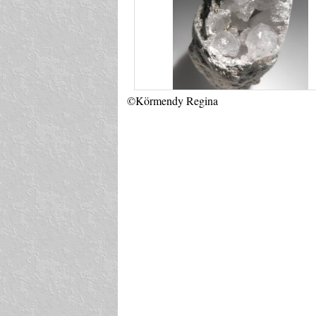
©Körmendy Regina