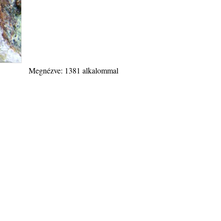
Megnézve: 1381 alkalommal