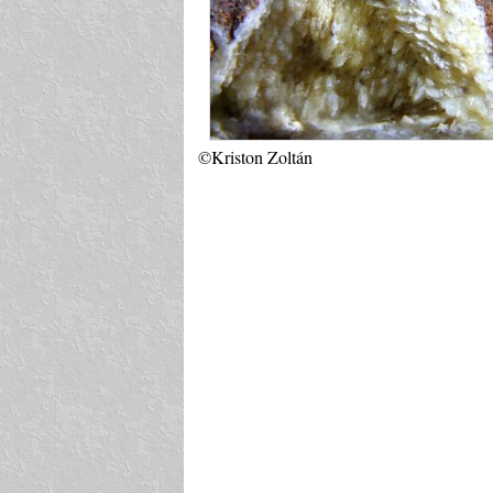
©Kriston Zoltán