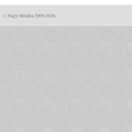
© Nagy Mónika 2009-2026