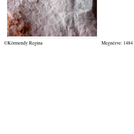
©Körmendy Regina
Megnézve: 1484