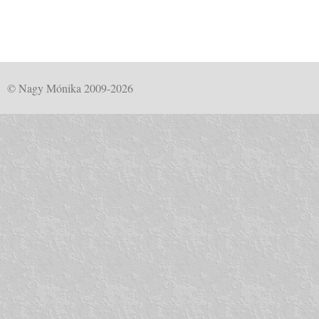
© Nagy Mónika 2009-2026