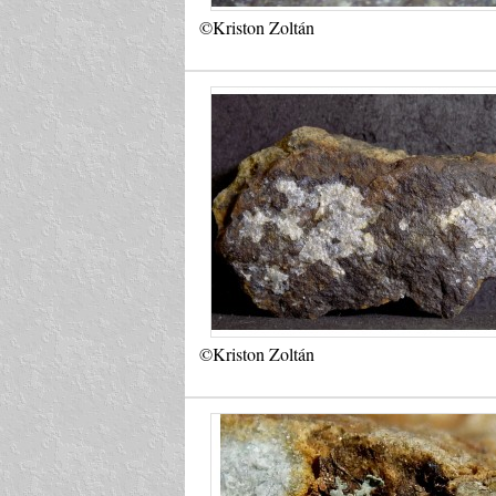
©Kriston Zoltán
©Kriston Zoltán