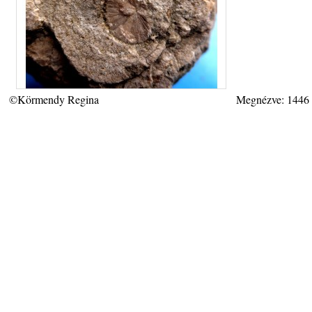
©Körmendy Regina
Megnézve: 1446