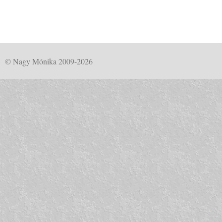
© Nagy Mónika 2009-2026