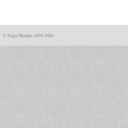
© Nagy Mónika 2009-2026