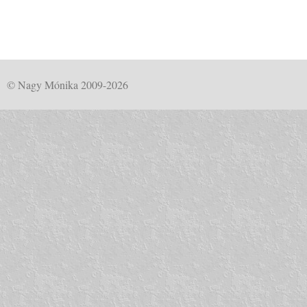
© Nagy Mónika 2009-2026