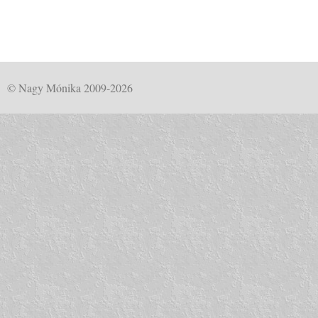
© Nagy Mónika 2009-2026