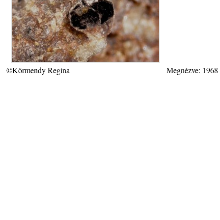
©Körmendy Regina
Megnézve: 1968