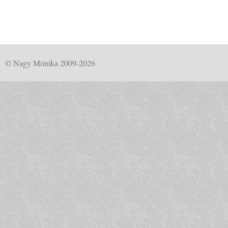
© Nagy Mónika 2009-2026