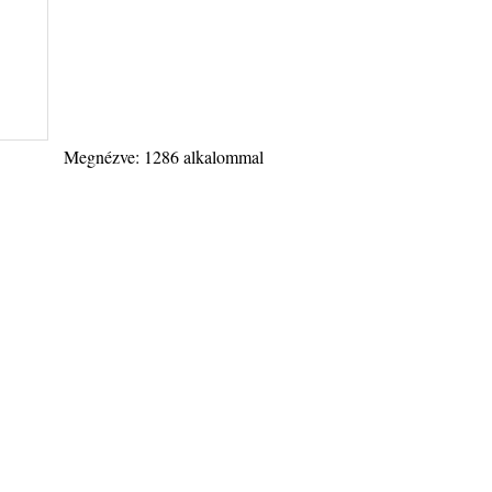
Megnézve: 1286 alkalommal