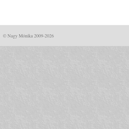
© Nagy Mónika 2009-2026