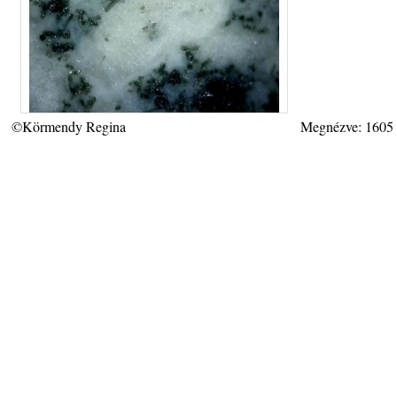
©Körmendy Regina
Megnézve: 1605