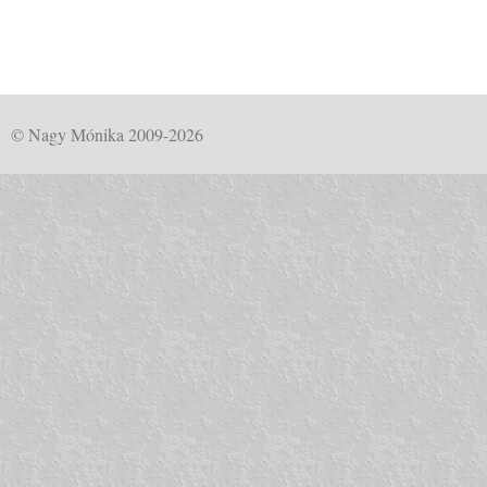
© Nagy Mónika 2009-2026