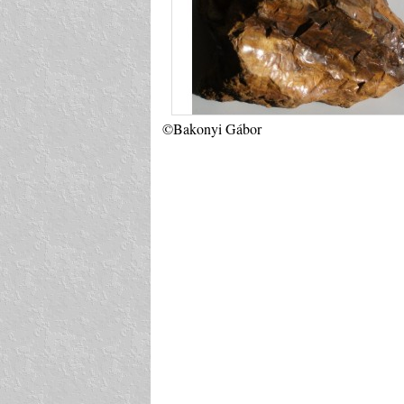
©Bakonyi Gábor