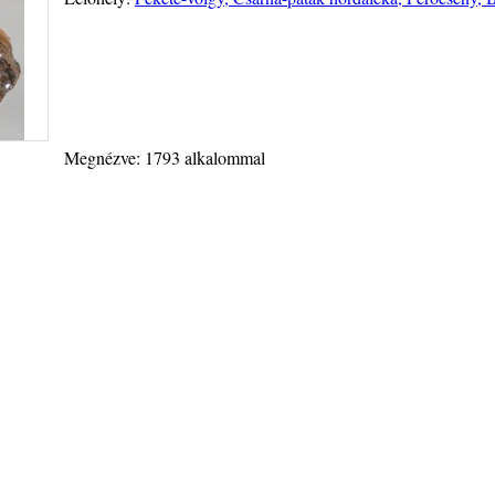
Megnézve: 1793 alkalommal