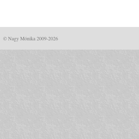
© Nagy Mónika 2009-2026