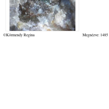
©Körmendy Regina
Megnézve: 1485