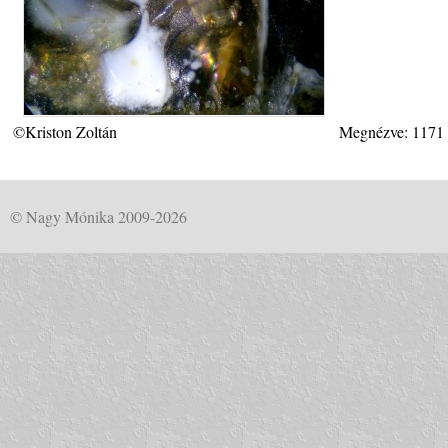
©Kriston Zoltán
Megnézve: 1171
© Nagy Mónika 2009-2026