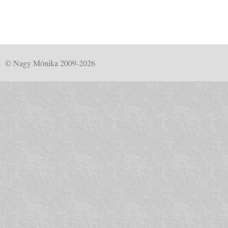
© Nagy Mónika 2009-2026