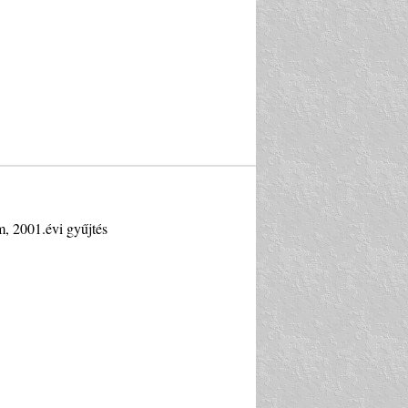
cm, 2001.évi gyűjtés