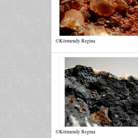
©Körmendy Regina
©Körmendy Regina