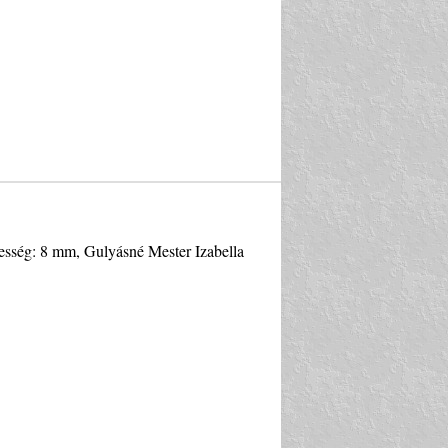
esség: 8 mm, Gulyásné Mester Izabella