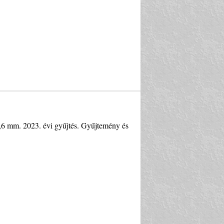
2,6 mm. 2023. évi gyűjtés. Gyűjtemény és