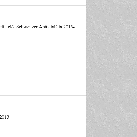
ült elő. Schweitzer Anita találta 2015-
 2013