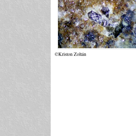
©Kriston Zoltán