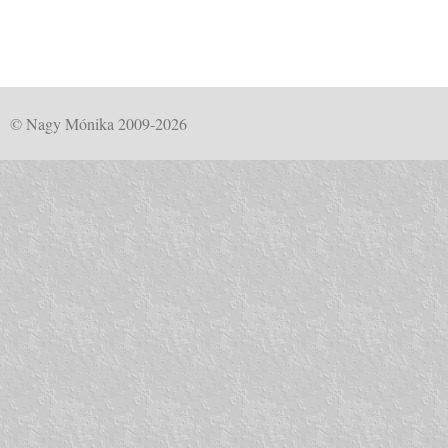
© Nagy Mónika 2009-2026