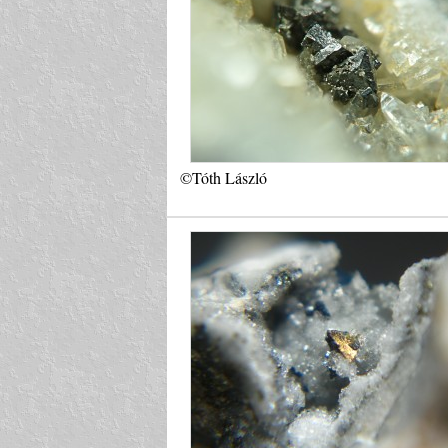
©Tóth László