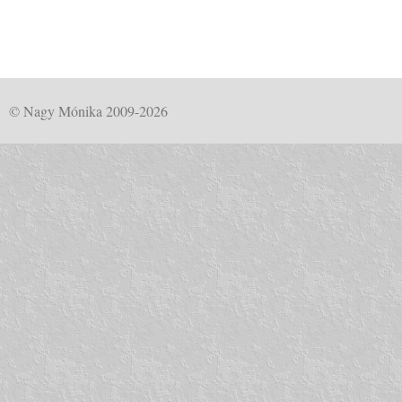
© Nagy Mónika 2009-2026