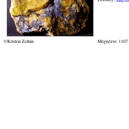
©Kriston Zoltán
Megnézve: 1107