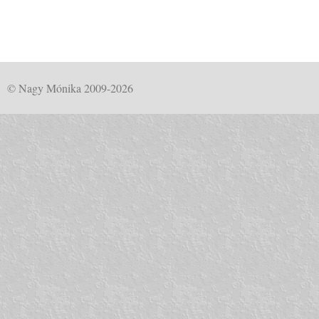
© Nagy Mónika 2009-2026