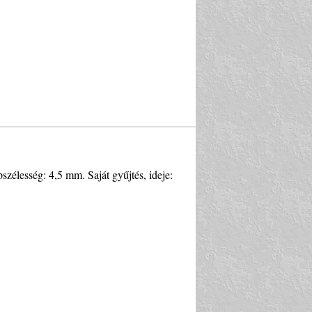
zélesség: 4,5 mm. Saját gyűjtés, ideje: