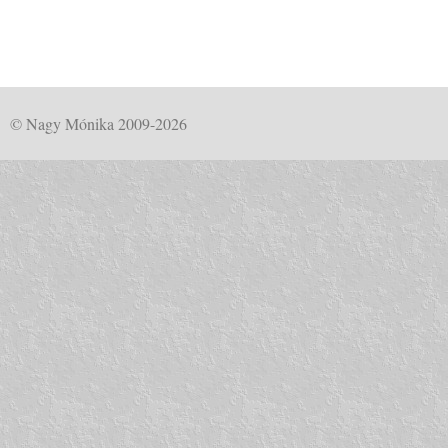
© Nagy Mónika 2009-2026