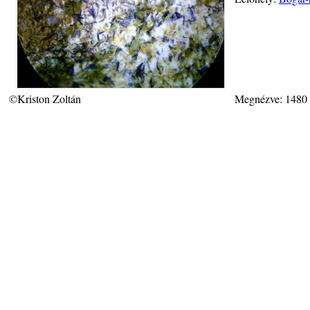
©Kriston Zoltán
Megnézve: 1480