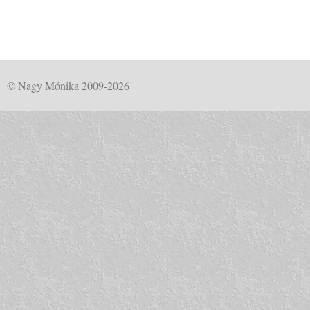
© Nagy Mónika 2009-2026