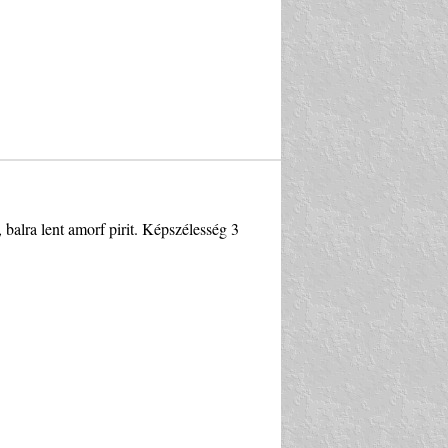
 balra lent amorf pirit. Képszélesség 3