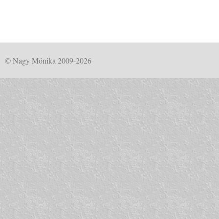
© Nagy Mónika 2009-2026